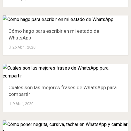
Cómo hago para escribir en mi estado de
WhatsApp
25 Abril, 2020
Cuáles son las mejores frases de WhatsApp para
compartir
9 Abril, 2020