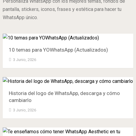
Personaliza WhatsApp con los mejores temas, fondos de
pantalla, stickers, iconos, frases y estética para hacer tu
WhatsApp único.
10 temas para YOWhatsApp (Actualizados)
3 Junio, 2026
Historia del logo de WhatsApp, descarga y cómo
cambiarlo
3 Junio, 2026