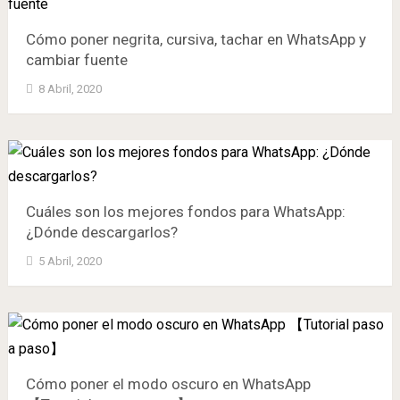
Cómo poner negrita, cursiva, tachar en WhatsApp y
cambiar fuente
8 Abril, 2020
Cuáles son los mejores fondos para WhatsApp:
¿Dónde descargarlos?
5 Abril, 2020
Cómo poner el modo oscuro en WhatsApp