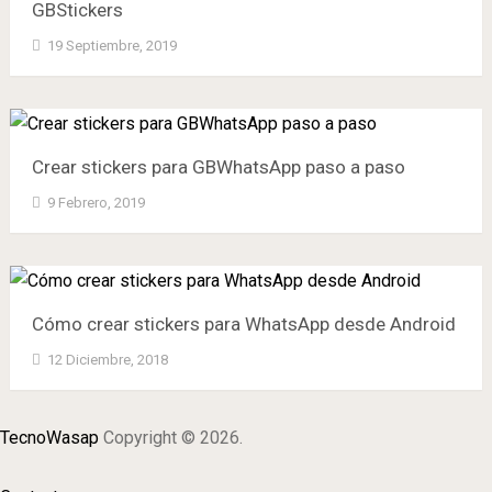
GBStickers
19 Septiembre, 2019
Crear stickers para GBWhatsApp paso a paso
9 Febrero, 2019
Cómo crear stickers para WhatsApp desde Android
12 Diciembre, 2018
TecnoWasap
Copyright © 2026.