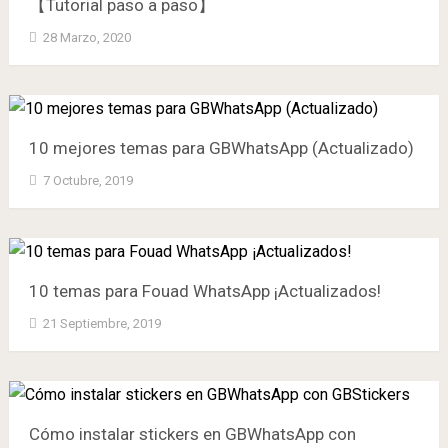
【Tutorial paso a paso】
28 Marzo, 2020
10 mejores temas para GBWhatsApp (Actualizado)
7 Octubre, 2019
10 temas para Fouad WhatsApp ¡Actualizados!
21 Septiembre, 2019
Cómo instalar stickers en GBWhatsApp con