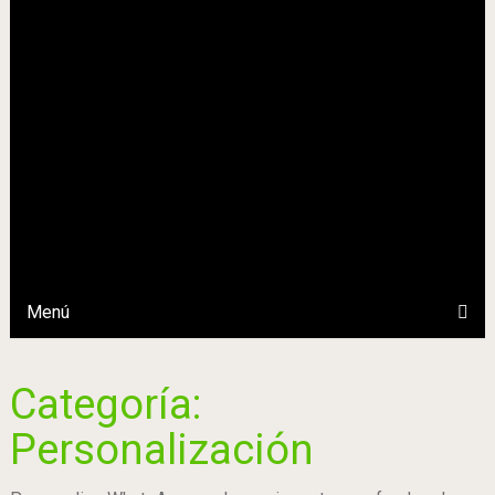
Menú
Categoría:
Personalización