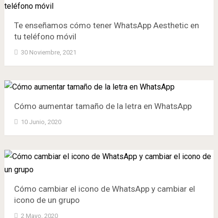
Te enseñamos cómo tener WhatsApp Aesthetic en
tu teléfono móvil
30 Noviembre, 2021
Cómo aumentar tamaño de la letra en WhatsApp
10 Junio, 2020
Cómo cambiar el icono de WhatsApp y cambiar el
icono de un grupo
2 Mayo, 2020