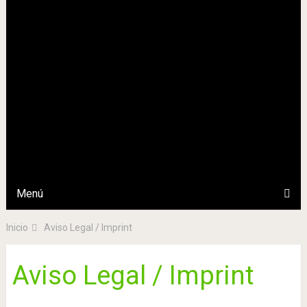
Menú
Inicio
Aviso Legal / Imprint
Aviso Legal / Imprint