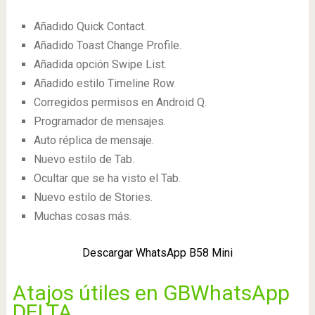
Añadido Quick Contact.
Añadido Toast Change Profile.
Añadida opción Swipe List.
Añadido estilo Timeline Row.
Corregidos permisos en Android Q.
Programador de mensajes.
Auto réplica de mensaje.
Nuevo estilo de Tab.
Ocultar que se ha visto el Tab.
Nuevo estilo de Stories.
Muchas cosas más.
Descargar WhatsApp B58 Mini
Atajos útiles en GBWhatsApp
DELTA