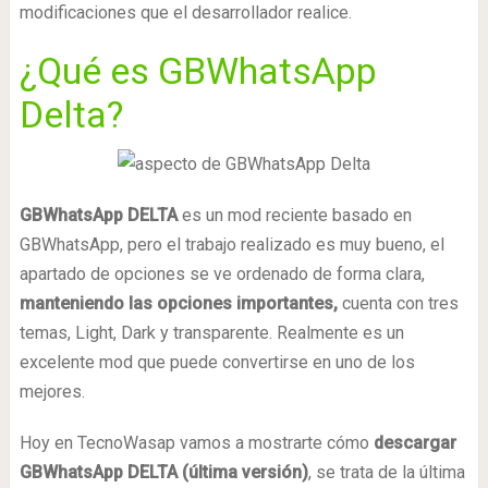
modificaciones que el desarrollador realice.
¿Qué es GBWhatsApp
Delta?
GBWhatsApp DELTA
es un mod reciente basado en
GBWhatsApp, pero el trabajo realizado es muy bueno, el
apartado de opciones se ve ordenado de forma clara,
manteniendo las opciones importantes,
cuenta con tres
temas, Light, Dark y transparente. Realmente es un
excelente mod que puede convertirse en uno de los
mejores.
Hoy en TecnoWasap vamos a mostrarte cómo
descargar
GBWhatsApp DELTA (última versión)
, se trata de la última