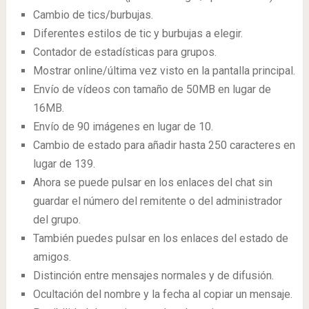
Cambio de tics/burbujas.
Diferentes estilos de tic y burbujas a elegir.
Contador de estadísticas para grupos.
Mostrar online/última vez visto en la pantalla principal.
Envío de vídeos con tamaño de 50MB en lugar de
16MB.
Envío de 90 imágenes en lugar de 10.
Cambio de estado para añadir hasta 250 caracteres en
lugar de 139.
Ahora se puede pulsar en los enlaces del chat sin
guardar el número del remitente o del administrador
del grupo.
También puedes pulsar en los enlaces del estado de
amigos.
Distinción entre mensajes normales y de difusión.
Ocultación del nombre y la fecha al copiar un mensaje.