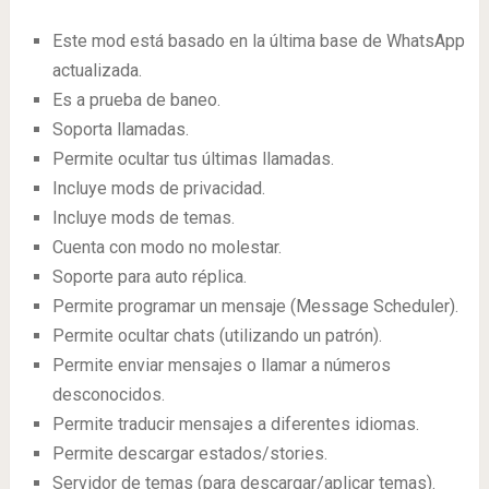
Este mod está basado en la última base de WhatsApp
actualizada.
Es a prueba de baneo.
Soporta llamadas.
Permite ocultar tus últimas llamadas.
Incluye mods de privacidad.
Incluye mods de temas.
Cuenta con modo no molestar.
Soporte para auto réplica.
Permite programar un mensaje (Message Scheduler).
Permite ocultar chats (utilizando un patrón).
Permite enviar mensajes o llamar a números
desconocidos.
Permite traducir mensajes a diferentes idiomas.
Permite descargar estados/stories.
Servidor de temas (para descargar/aplicar temas).