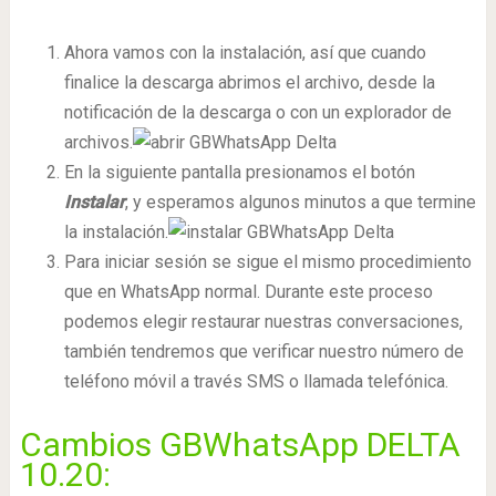
Ahora vamos con la instalación, así que cuando
finalice la descarga abrimos el archivo, desde la
notificación de la descarga o con un explorador de
archivos.
En la siguiente pantalla presionamos el botón
Instalar
, y esperamos algunos minutos a que termine
la instalación.
Para iniciar sesión se sigue el mismo procedimiento
que en WhatsApp normal. Durante este proceso
podemos elegir restaurar nuestras conversaciones,
también tendremos que verificar nuestro número de
teléfono móvil a través SMS o llamada telefónica.
Cambios GBWhatsApp DELTA
10.20: