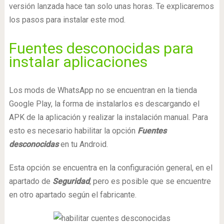
versión lanzada hace tan solo unas horas. Te explicaremos
los pasos para instalar este mod.
Fuentes desconocidas para
instalar aplicaciones
Los mods de WhatsApp no se encuentran en la tienda
Google Play, la forma de instalarlos es descargando el
APK de la aplicación y realizar la instalación manual. Para
esto es necesario habilitar la opción
Fuentes
desconocidas
en tu Android.
Esta opción se encuentra en la configuración general, en el
apartado de
Seguridad
, pero es posible que se encuentre
en otro apartado según el fabricante.