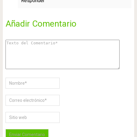
Responder
Añadir Comentario