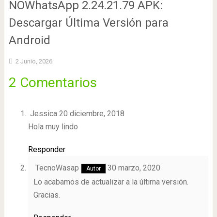
NOWhatsApp 2.24.21.79 APK:
Descargar Última Versión para
Android
2 Junio, 2026
2 Comentarios
Jessica
20 diciembre, 2018
Hola muy lindo
Responder
TecnoWasap
30 marzo, 2020
Lo acabamos de actualizar a la última versión.
Gracias.