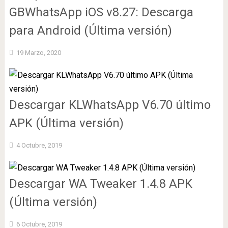
GBWhatsApp iOS v8.27: Descarga
para Android (Última versión)
19 Marzo, 2020
Descargar KLWhatsApp V6.70 último
APK (Última versión)
4 Octubre, 2019
Descargar WA Tweaker 1.4.8 APK
(Última versión)
6 Octubre, 2019