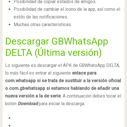
Posibilidad de copiar estados de amigos.
Posibilidad de cambiar el icono de la app, así como el
estilo de las notificaciones.
Muchas otras características.
Descargar GBWhatsApp
DELTA (Última versión)
Lo siguiente es descargar el APK de GBWhatsApp DELTA,
lo más fácil es entrar al siguiente
enlace para
com.whatsapp si se trata de sustituir a la versión oficial
o com.gbwhatsapp si estamos hablando de añadir una
nueva versión a la de serie
. A continuación debes tocar el
botón
Download
para iniciar la descarga.