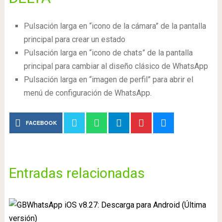
Pulsación larga en “icono de la cámara” de la pantalla
principal para crear un estado
Pulsación larga en “icono de chats” de la pantalla
principal para cambiar al diseño clásico de WhatsApp
Pulsación larga en “imagen de perfil” para abrir el
menú de configuración de WhatsApp.
FACEBOOK
Entradas relacionadas