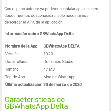
Con el paso anterior ya podemos instalar aplicaciones
desde fuentes desconocidas, solo necesitamos
descargar el APK de la aplicación.
Información sobre GBWhatsApp Delta
Nombre de la App
GBWhatsApp DELTA
Versión
10.20
Desarrollador
DeltaLabs Studio
Tamaño
47 MB
Top de App
Mod de WhatsApp
Última actualización
30 de marzo de 2020
Características de
GBWhatsApp Delta