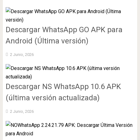
Descargar WhatsApp GO APK para
Android (Última versión)
2 Junio, 2026
Descargar NS WhatsApp 10.6 APK
(última versión actualizada)
2 Junio, 2026