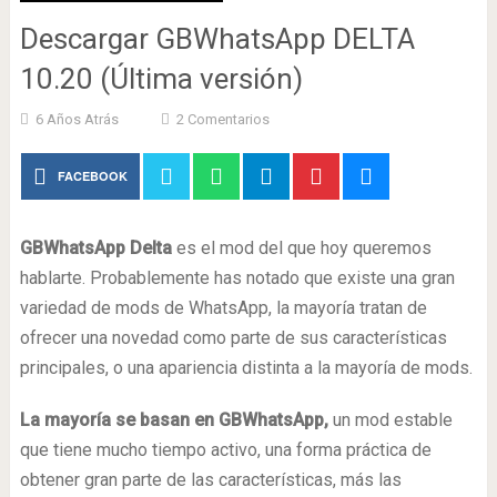
Descargar GBWhatsApp DELTA
10.20 (Última versión)
6 Años Atrás
2 Comentarios
FACEBOOK
GBWhatsApp Delta
es el mod del que hoy queremos
hablarte. Probablemente has notado que existe una gran
variedad de mods de WhatsApp, la mayoría tratan de
ofrecer una novedad como parte de sus características
principales, o una apariencia distinta a la mayoría de mods.
La mayoría se basan en GBWhatsApp,
un mod estable
que tiene mucho tiempo activo, una forma práctica de
obtener gran parte de las características, más las