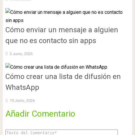
Cómo enviar un mensaje a alguien
que no es contacto sin apps
3 Junio, 2026
Cómo crear una lista de difusión en
WhatsApp
19 Junio, 2026
Añadir Comentario