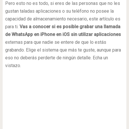
Pero esto no es todo, si eres de las personas que no les
gustan taladas aplicaciones o su teléfono no posee la
capacidad de almacenamiento necesario, este artículo es
para ti.
Vas a conocer si es posible grabar una llamada
de WhatsApp en iPhone en iOS sin utilizar aplicaciones
externas para que nadie se entere de que lo estás
grabando. Elige el sistema que más te guste, aunque para
eso no deberás perderte de ningún detalle. Echa un
vistazo.