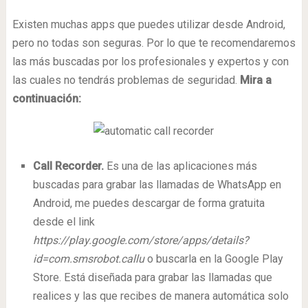
Existen muchas apps que puedes utilizar desde Android,
pero no todas son seguras. Por lo que te recomendaremos
las más buscadas por los profesionales y expertos y con
las cuales no tendrás problemas de seguridad.
Mira a
continuación:
Call Recorder.
Es una de las aplicaciones más
buscadas para grabar las llamadas de WhatsApp en
Android, me puedes descargar de forma gratuita
desde el link
https://play.google.com/store/apps/details?
id=com.smsrobot.callu
o buscarla en la Google Play
Store. Está diseñada para grabar las llamadas que
realices y las que recibes de manera automática solo