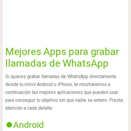
Mejores Apps para grabar
llamadas de WhatsApp
Si quieres grabar llamadas de WhatsApp directamente
desde tu móvil Android o iPhone, te mostraremos a
continuación las mejores aplicaciones que puedes usar
para conseguir tu objetivo sin que nadie se entere. Presta
atención a cada detalle:
⏺️
Android