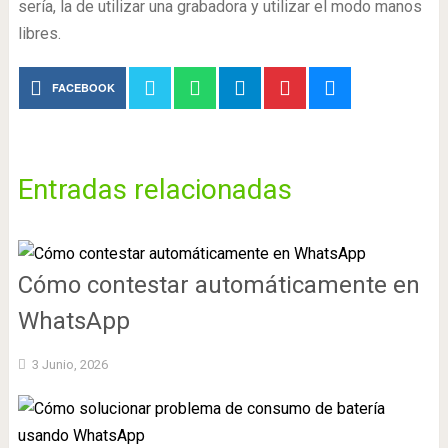
sería, la de utilizar una grabadora y utilizar el modo manos
libres.
FACEBOOK
Entradas relacionadas
Cómo contestar automáticamente en
WhatsApp
3 Junio, 2026