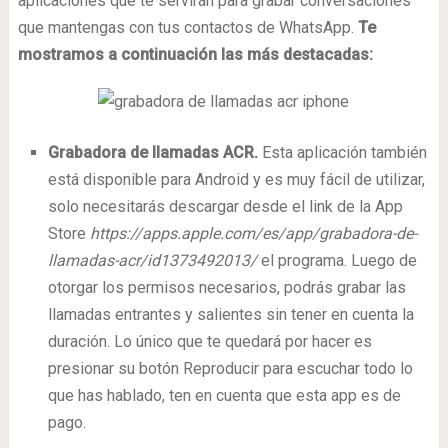
aplicaciones que te servirán para grabar conversaciones
que mantengas con tus contactos de WhatsApp.
Te
mostramos a continuación las más destacadas:
Grabadora de llamadas ACR.
Esta aplicación también
está disponible para Android y es muy fácil de utilizar,
solo necesitarás descargar desde el link de la App
Store
https://apps.apple.com/es/app/grabadora-de-
llamadas-acr/id1373492013/
el programa. Luego de
otorgar los permisos necesarios, podrás grabar las
llamadas entrantes y salientes sin tener en cuenta la
duración. Lo único que te quedará por hacer es
presionar su botón Reproducir para escuchar todo lo
que has hablado, ten en cuenta que esta app es de
pago.