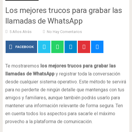
Los mejores trucos para grabar las
llamadas de WhatsApp
5 Años Atrás
No Hay Comentarios
FACEBOOK
Te mostraremos
los mejores trucos para grabar las
llamadas de WhatsApp
y registrar toda la conversación
desde cualquier sistema operativo. Este método te servirá
para no perderte de ningún detalle que mantengas con tus
amigos y familiares, aunque también podrás usarlo para
mantener una información relevante de forma segura. Ten
en cuenta todos los aspectos para sacarle el máximo
provecho a la plataforma de comunicación.