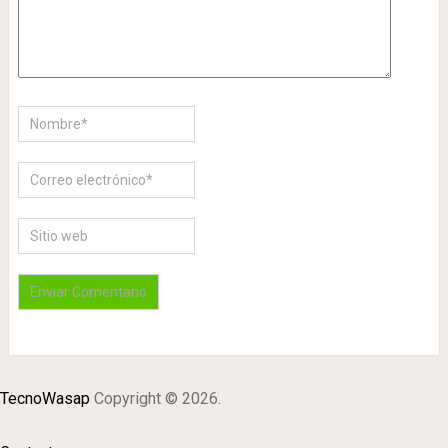
TecnoWasap
Copyright © 2026.