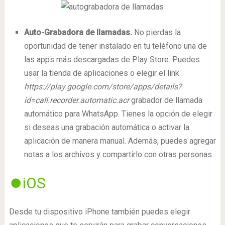
Auto-Grabadora de llamadas.
No pierdas la
oportunidad de tener instalado en tu teléfono una de
las apps más descargadas de Play Store. Puedes
usar la tienda de aplicaciones o elegir el link
https://play.google.com/store/apps/details?
id=call.recorder.automatic.acr
grabador de llamada
automático para WhatsApp. Tienes la opción de elegir
si deseas una grabación automática o activar la
aplicación de manera manual. Además, puedes agregar
notas a los archivos y compartirlo con otras personas.
⏺️
iOS
Desde tu dispositivo iPhone también puedes elegir