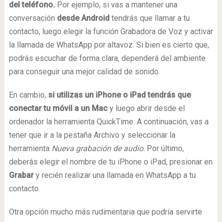
del teléfono.
Por ejemplo, si vas a mantener una
conversación
desde Android
tendrás que llamar a tu
contacto, luego elegir la función Grabadora de Voz y activar
la llamada de WhatsApp por altavoz. Si bien es cierto que,
podrás escuchar de forma clara, dependerá del ambiente
para conseguir una mejor calidad de sonido.
En cambio,
si utilizas un iPhone o iPad tendrás que
conectar tu móvil a un Mac
y luego abrir desde el
ordenador la herramienta QuickTime. A continuación, vas a
tener que ir a la pestaña Archivo y seleccionar la
herramienta
Nueva grabación de audio
. Por último,
deberás elegir el nombre de tu iPhone o iPad, presionar en
Grabar
y recién realizar una llamada en WhatsApp a tu
contacto.
Otra opción mucho más rudimentaria que podría servirte