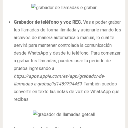
Grabador de teléfono y voz REC.
Vas a poder grabar
tus llamadas de forma ilimitada y asignarle mando los
archivos de manera automática o manual, lo cual te
servirá para mantener controlada la comunicación
desde WhatsApp y desde tu teléfono. Para comenzar
a grabar tus llamadas, puedes usar tu período de
prueba ingresando a
https://apps.apple.com/es/app/grabador-de-
llamadas-e-grabar/id1459794459
. También puedes
convertir en texto las notas de voz de WhatsApp que
recibas.