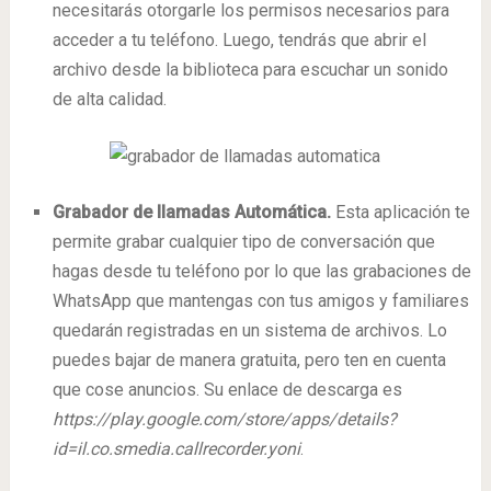
necesitarás otorgarle los permisos necesarios para
acceder a tu teléfono. Luego, tendrás que abrir el
archivo desde la biblioteca para escuchar un sonido
de alta calidad.
Grabador de llamadas Automática.
Esta aplicación te
permite grabar cualquier tipo de conversación que
hagas desde tu teléfono por lo que las grabaciones de
WhatsApp que mantengas con tus amigos y familiares
quedarán registradas en un sistema de archivos. Lo
puedes bajar de manera gratuita, pero ten en cuenta
que cose anuncios. Su enlace de descarga es
https://play.google.com/store/apps/details?
id=il.co.smedia.callrecorder.yoni
.