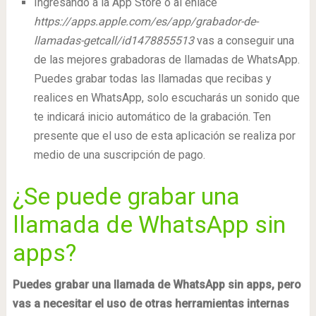
Ingresando a la App Store o al enlace
https://apps.apple.com/es/app/grabador-de-
llamadas-getcall/id1478855513
vas a conseguir una
de las mejores grabadoras de llamadas de WhatsApp.
Puedes grabar todas las llamadas que recibas y
realices en WhatsApp, solo escucharás un sonido que
te indicará inicio automático de la grabación. Ten
presente que el uso de esta aplicación se realiza por
medio de una suscripción de pago.
¿Se puede grabar una
llamada de WhatsApp sin
apps?
Puedes grabar una llamada de WhatsApp sin apps, pero
vas a necesitar el uso de otras herramientas internas