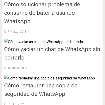
Cómo solucionar problema de
consumo de batería usando
WhatsApp
7 Marzo, 2018
Cómo vaciar un chat de WhatsApp sin
borrarlo
12 Junio, 2026
Cómo restaurar una copia de
seguridad de WhatsApp
5 Julio, 2026